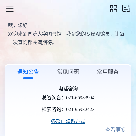
嘿，您好
欢迎来到同济大学图书馆，我是您的专属AI馆员，让每
一次查询都充满期待。
通知公告
常见问题
常用服务
电话咨询
总咨询台：021-65983994
检索咨询：021-65982423
各部门联系方式
查看更多
同济大学图书馆微信